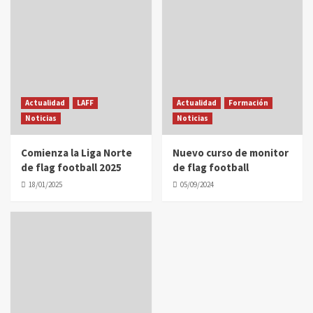
Actualidad
LAFF
Actualidad
Formación
Noticias
Noticias
Comienza la Liga Norte
Nuevo curso de monitor
de flag football 2025
de flag football
18/01/2025
05/09/2024