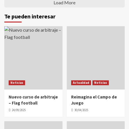
Load More
Te pueden interesar
Noticias
Actualidad
Noticias
Nuevo curso de arbitraje
Reimagina el Campo de
– Flag football
Juego
24/09/2025
30/04/2025