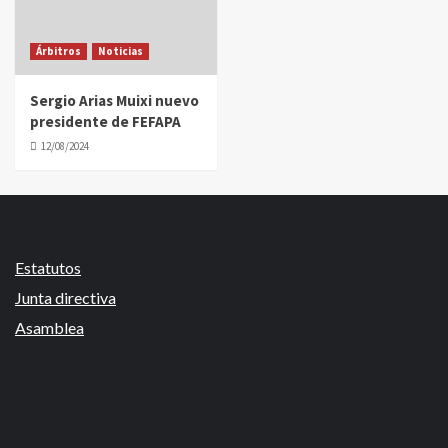
Árbitros
Noticias
Sergio Arias Muixi nuevo
presidente de FEFAPA
12/08/2024
Estatutos
Junta directiva
Asamblea