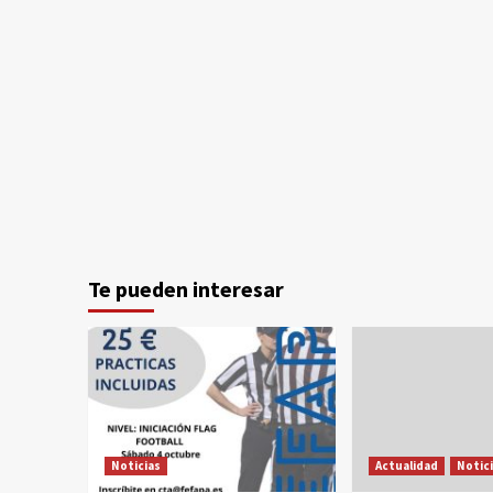
Te pueden interesar
Noticias
Actualidad
Notic