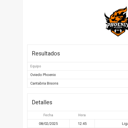
Resultados
Equipo
Oviedo Phoenix
Cantabria Bisons
Detalles
Fecha
Hora
08/02/2025
12:45
Lig