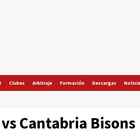
5
Clubes
Arbitraje
Formación
Descargas
Notici
vs Cantabria Bisons