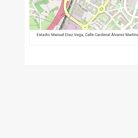
Estadio Manuel Diaz Vega, Calle Cardenal Álvarez Martínez