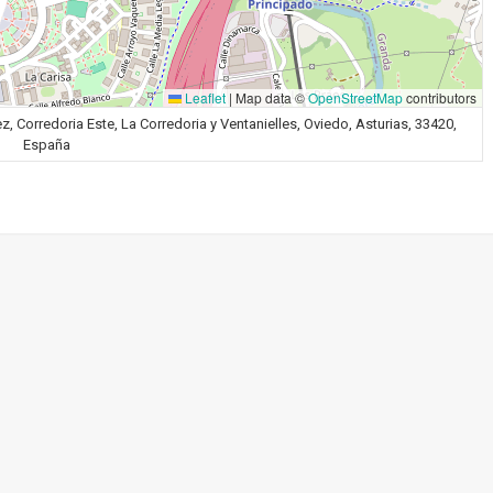
Leaflet
|
Map data ©
OpenStreetMap
contributors
, Corredoria Este, La Corredoria y Ventanielles, Oviedo, Asturias, 33420,
España