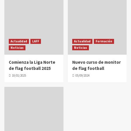
Actualidad
LAFF
Actualidad
Formación
Noticias
Noticias
Comienza la Liga Norte
Nuevo curso de monitor
de flag football 2025
de flag football
18/01/2025
05/09/2024