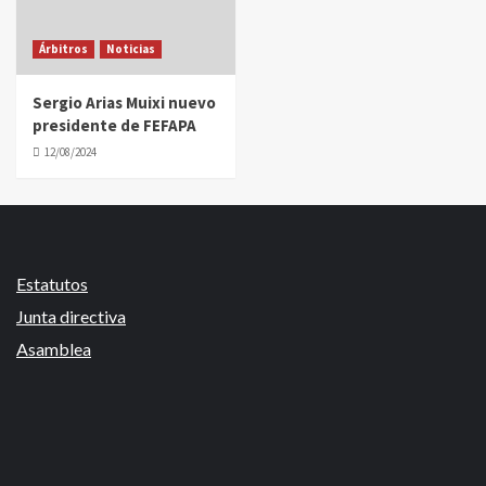
Árbitros
Noticias
Sergio Arias Muixi nuevo
presidente de FEFAPA
12/08/2024
Estatutos
Junta directiva
Asamblea