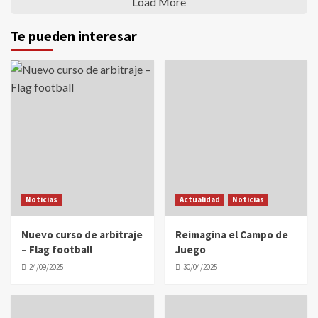
Load More
Te pueden interesar
Noticias
Actualidad
Noticias
Nuevo curso de arbitraje
Reimagina el Campo de
– Flag football
Juego
24/09/2025
30/04/2025