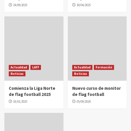
24/09/2025
30/04/2025
Actualidad
LAFF
Actualidad
Formación
Noticias
Noticias
Comienza la Liga Norte
Nuevo curso de monitor
de flag football 2025
de flag football
18/01/2025
05/09/2024