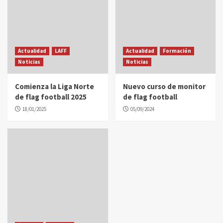
Actualidad
LAFF
Actualidad
Formación
Noticias
Noticias
Comienza la Liga Norte
Nuevo curso de monitor
de flag football 2025
de flag football
18/01/2025
05/09/2024