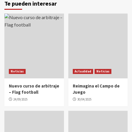
Te pueden interesar
Noticias
Actualidad
Noticias
Nuevo curso de arbitraje
Reimagina el Campo de
– Flag football
Juego
24/09/2025
30/04/2025