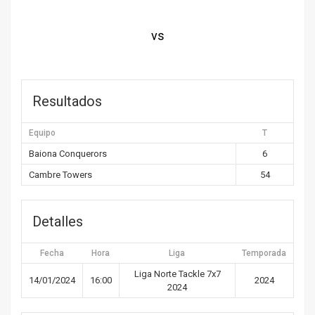
vs
Resultados
Equipo
T
Baiona Conquerors
6
Cambre Towers
54
Detalles
Fecha
Hora
Liga
Temporada
Liga Norte Tackle 7x7
14/01/2024
16:00
2024
2024