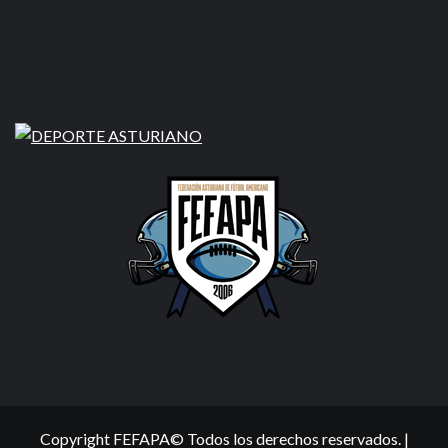
Copyright FEFAPA© Todos los derechos reservados.
|