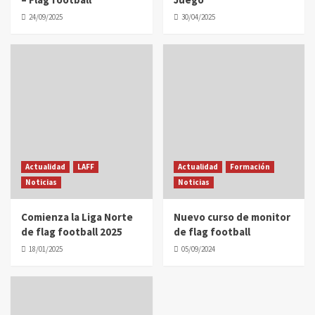
24/09/2025
30/04/2025
Actualidad
LAFF
Actualidad
Formación
Noticias
Noticias
Comienza la Liga Norte
Nuevo curso de monitor
de flag football 2025
de flag football
18/01/2025
05/09/2024