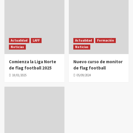
Actualidad
LAFF
Actualidad
Formación
Noticias
Noticias
Comienza la Liga Norte
Nuevo curso de monitor
de flag football 2025
de flag football
18/01/2025
05/09/2024