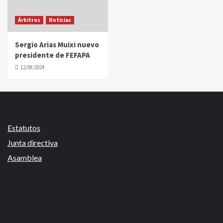
Árbitros
Noticias
Sergio Arias Muixi nuevo
presidente de FEFAPA
12/08/2024
Estatutos
Junta directiva
Asamblea