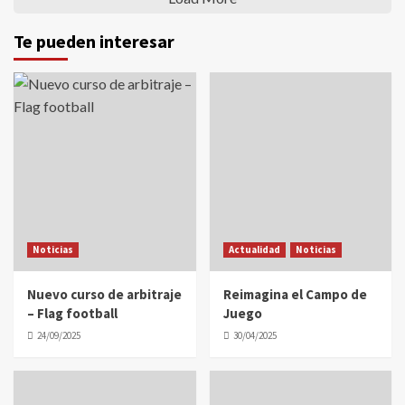
Te pueden interesar
Noticias
Actualidad
Noticias
Nuevo curso de arbitraje
Reimagina el Campo de
– Flag football
Juego
24/09/2025
30/04/2025