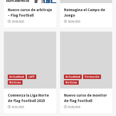
Nuevo curso de arbitraje
Reimagina el Campo de
– Flag football
Juego
24/09/2025
30/04/2025
Actualidad
LAFF
Actualidad
Formación
Noticias
Noticias
Comienza la Liga Norte
Nuevo curso de monitor
de flag football 2025
de flag football
18/01/2025
05/09/2024