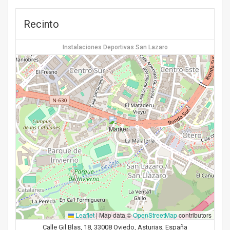
Recinto
Instalaciones Deportivas San Lazaro
Leaflet
|
Map data ©
OpenStreetMap
contributors
Calle Gil Blas, 18, 33008 Oviedo, Asturias, España