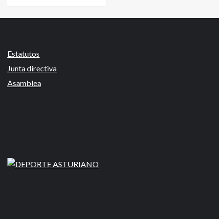
Estatutos
Junta directiva
Asamblea