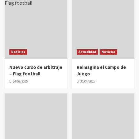
Noticias
Actualidad
Noticias
Nuevo curso de arbitraje
Reimagina el Campo de
– Flag football
Juego
24/09/2025
30/04/2025