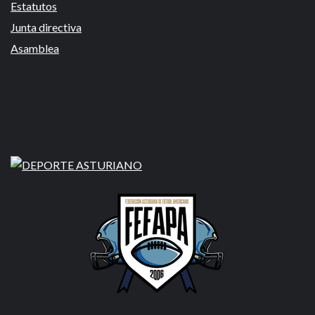
Estatutos
Junta directiva
Asamblea