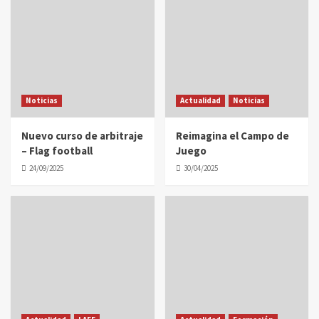
Noticias
Actualidad
Noticias
Nuevo curso de arbitraje
Reimagina el Campo de
– Flag football
Juego
24/09/2025
30/04/2025