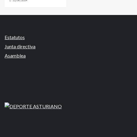
12/08/2024
Estatutos
Junta directiva
Asamblea