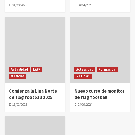
24/09/2025
30/04/2025
Actualidad
LAFF
Actualidad
Formación
Noticias
Noticias
Comienza la Liga Norte
Nuevo curso de monitor
de flag football 2025
de flag football
18/01/2025
05/09/2024