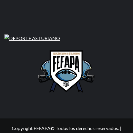
Copyright FEFAPA© Todos los derechos reservados.
|