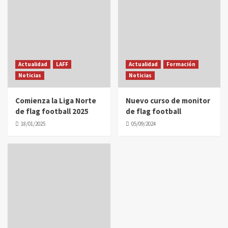
Actualidad
LAFF
Actualidad
Formación
Noticias
Noticias
Comienza la Liga Norte
Nuevo curso de monitor
de flag football 2025
de flag football
18/01/2025
05/09/2024