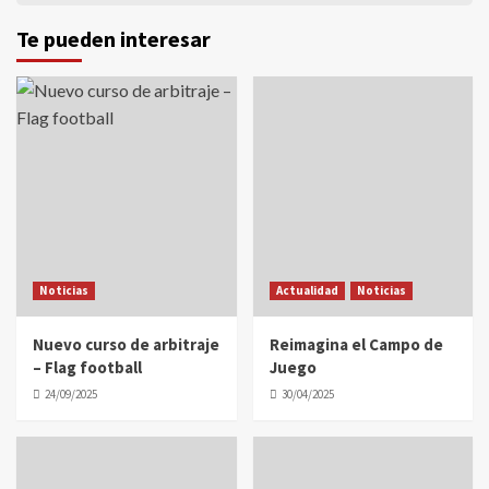
Te pueden interesar
Noticias
Actualidad
Noticias
Nuevo curso de arbitraje
Reimagina el Campo de
– Flag football
Juego
24/09/2025
30/04/2025