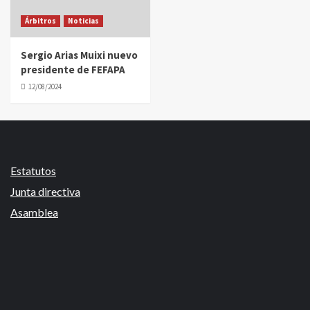
Árbitros
Noticias
Sergio Arias Muixi nuevo
presidente de FEFAPA
12/08/2024
Estatutos
Junta directiva
Asamblea