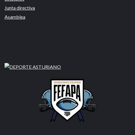
Junta directiva
Asamblea