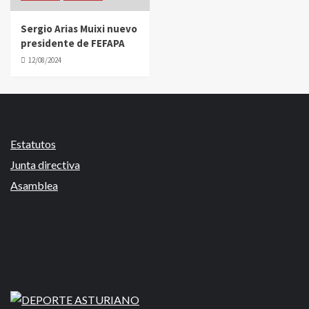
Sergio Arias Muixi nuevo
presidente de FEFAPA
12/08/2024
Estatutos
Junta directiva
Asamblea