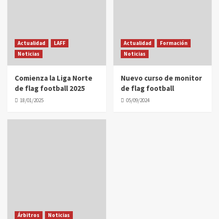
Actualidad
LAFF
Actualidad
Formación
Noticias
Noticias
Comienza la Liga Norte
Nuevo curso de monitor
de flag football 2025
de flag football
18/01/2025
05/09/2024
Árbitros
Noticias