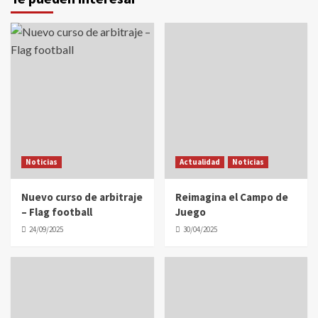
Noticias
Actualidad
Noticias
Nuevo curso de arbitraje
Reimagina el Campo de
– Flag football
Juego
24/09/2025
30/04/2025