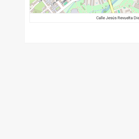
Calle Jesús Revuelta Di