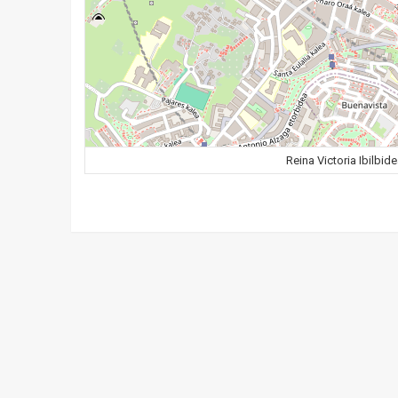
Reina Victoria Ibilbid