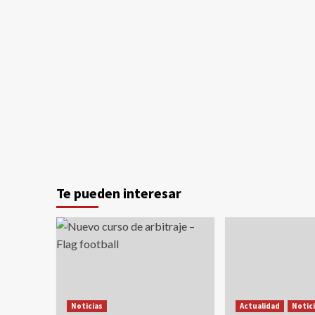
Te pueden interesar
Noticias
Actualidad
Notic