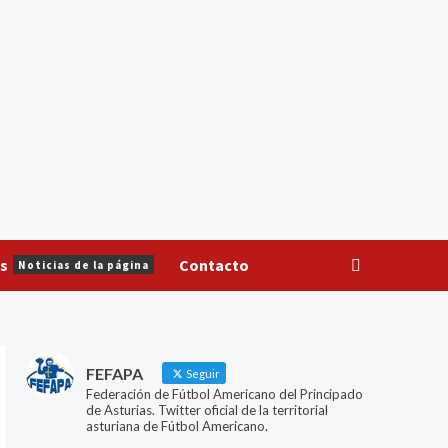
s
Contacto
Noticias de la página
FEFAPA
Seguir
Federación de Fútbol Americano del Principado
de Asturias. Twitter oficial de la territorial
asturiana de Fútbol Americano.