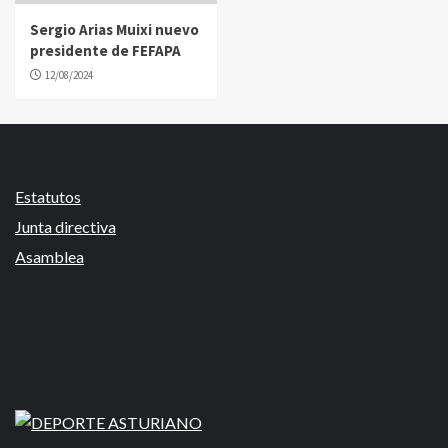
Sergio Arias Muixi nuevo
presidente de FEFAPA
12/08/2024
Estatutos
Junta directiva
Asamblea