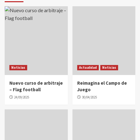
Noticias
Actualidad
Noticias
Nuevo curso de arbitraje
Reimagina el Campo de
– Flag football
Juego
24/09/2025
30/04/2025