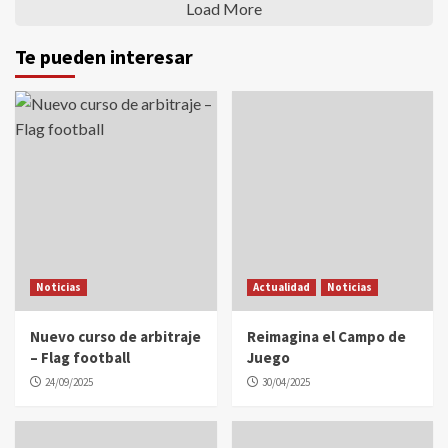
Load More
Te pueden interesar
Noticias
Actualidad
Noticias
Nuevo curso de arbitraje
Reimagina el Campo de
– Flag football
Juego
24/09/2025
30/04/2025