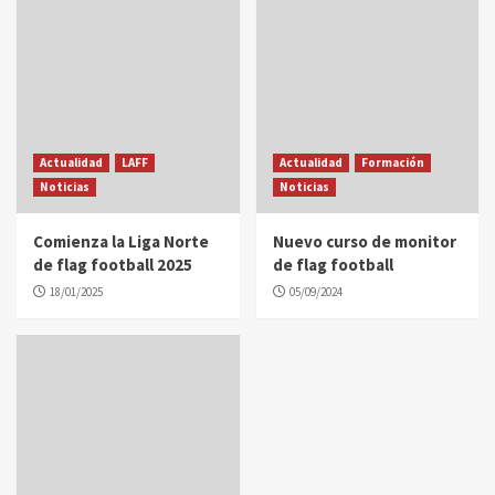
Actualidad
LAFF
Actualidad
Formación
Noticias
Noticias
Comienza la Liga Norte
Nuevo curso de monitor
de flag football 2025
de flag football
18/01/2025
05/09/2024