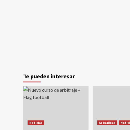
Te pueden interesar
Noticias
Actualidad
Notic