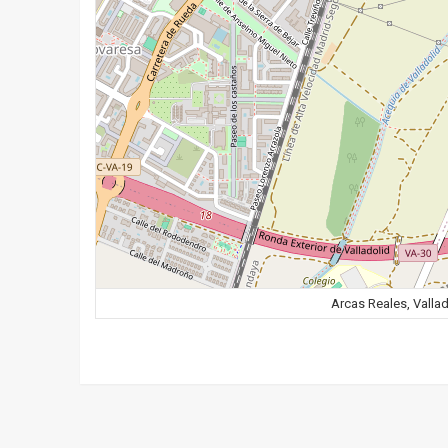
Arcas Reales, Vallad