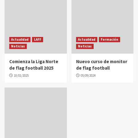
Actualidad
LAFF
Actualidad
Formación
Noticias
Noticias
Comienza la Liga Norte
Nuevo curso de monitor
de flag football 2025
de flag football
18/01/2025
05/09/2024