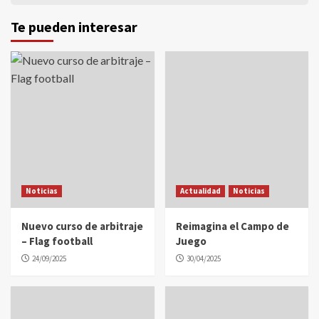
Te pueden interesar
Noticias
Actualidad
Noticias
Nuevo curso de arbitraje
Reimagina el Campo de
– Flag football
Juego
24/09/2025
30/04/2025