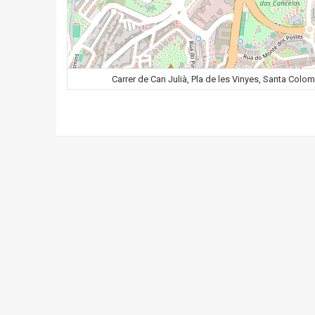
Carrer de Can Julià, Pla de les Vinyes, Santa Colo