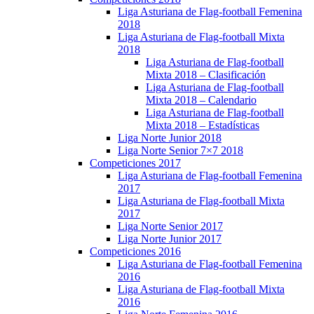
Liga Asturiana de Flag-football Femenina
2018
Liga Asturiana de Flag-football Mixta
2018
Liga Asturiana de Flag-football
Mixta 2018 – Clasificación
Liga Asturiana de Flag-football
Mixta 2018 – Calendario
Liga Asturiana de Flag-football
Mixta 2018 – Estadísticas
Liga Norte Junior 2018
Liga Norte Senior 7×7 2018
Competiciones 2017
Liga Asturiana de Flag-football Femenina
2017
Liga Asturiana de Flag-football Mixta
2017
Liga Norte Senior 2017
Liga Norte Junior 2017
Competiciones 2016
Liga Asturiana de Flag-football Femenina
2016
Liga Asturiana de Flag-football Mixta
2016