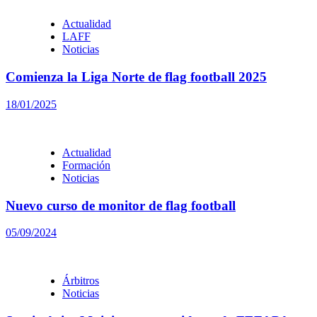
Actualidad
LAFF
Noticias
Comienza la Liga Norte de flag football 2025
18/01/2025
Actualidad
Formación
Noticias
Nuevo curso de monitor de flag football
05/09/2024
Árbitros
Noticias