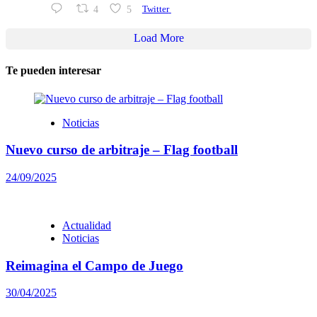
4
5
Twitter
Load More
Te pueden interesar
Noticias
Nuevo curso de arbitraje – Flag football
24/09/2025
Actualidad
Noticias
Reimagina el Campo de Juego
30/04/2025