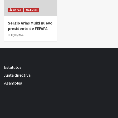
Árbitros
Noticias
Sergio Arias Muixi nuevo
presidente de FEFAPA
12/08/2024
Estatutos
Junta directiva
Asamblea