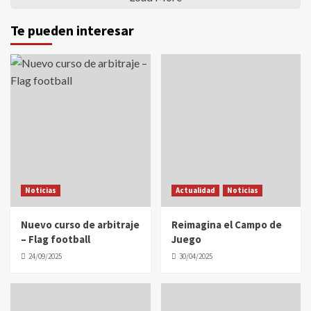
Te pueden interesar
Noticias
Actualidad
Noticias
Nuevo curso de arbitraje
Reimagina el Campo de
– Flag football
Juego
24/09/2025
30/04/2025