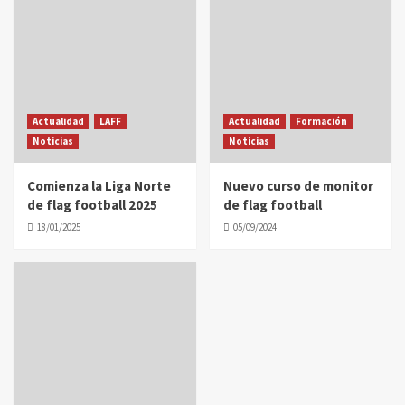
Actualidad
LAFF
Actualidad
Formación
Noticias
Noticias
Comienza la Liga Norte
Nuevo curso de monitor
de flag football 2025
de flag football
18/01/2025
05/09/2024