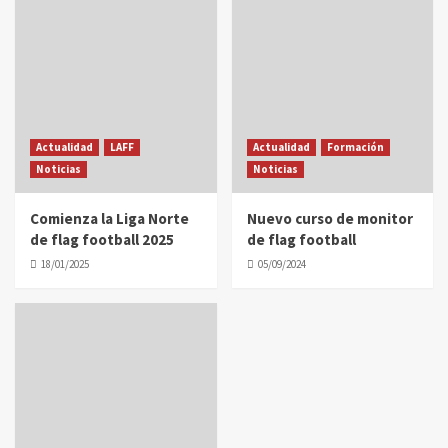
Actualidad
LAFF
Actualidad
Formación
Noticias
Noticias
Comienza la Liga Norte
Nuevo curso de monitor
de flag football 2025
de flag football
18/01/2025
05/09/2024