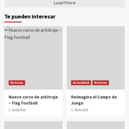
Load More
Te pueden interesar
Noticias
Actualidad
Noticias
Nuevo curso de arbitraje
Reimagina el Campo de
– Flag football
Juego
24/09/2025
30/04/2025