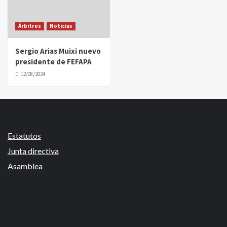
Árbitros
Noticias
Sergio Arias Muixi nuevo
presidente de FEFAPA
12/08/2024
Estatutos
Junta directiva
Asamblea