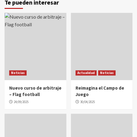
Te pueden interesar
Noticias
Actualidad
Noticias
Nuevo curso de arbitraje
Reimagina el Campo de
– Flag football
Juego
24/09/2025
30/04/2025