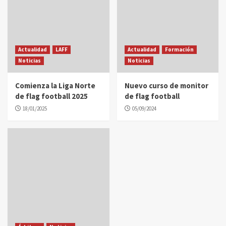
Actualidad
LAFF
Actualidad
Formación
Noticias
Noticias
Comienza la Liga Norte
Nuevo curso de monitor
de flag football 2025
de flag football
18/01/2025
05/09/2024