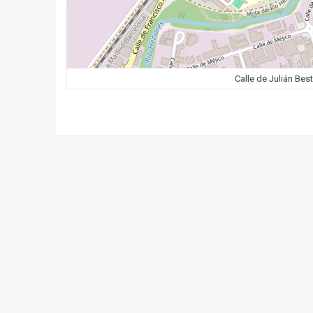
Calle de Julián Bes