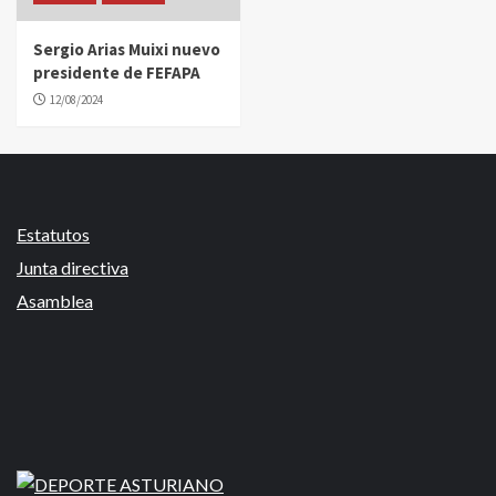
Sergio Arias Muixi nuevo
presidente de FEFAPA
12/08/2024
Estatutos
Junta directiva
Asamblea