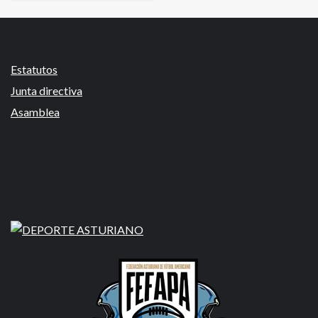
Estatutos
Junta directiva
Asamblea