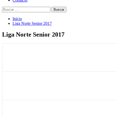
Contacto
Buscar:
Inicio
Liga Norte Senior 2017
Liga Norte Senior 2017