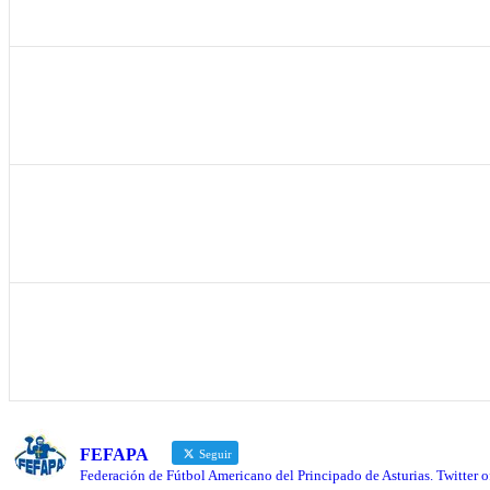
FEFAPA
Seguir
Federación de Fútbol Americano del Principado de Asturias. Twitter ofi