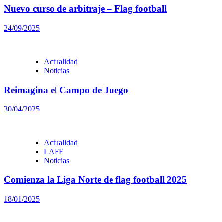
Nuevo curso de arbitraje – Flag football
24/09/2025
Actualidad
Noticias
Reimagina el Campo de Juego
30/04/2025
Actualidad
LAFF
Noticias
Comienza la Liga Norte de flag football 2025
18/01/2025