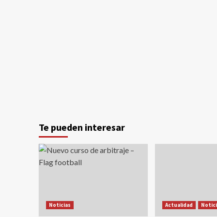
Te pueden interesar
Noticias
Actualidad
Notic