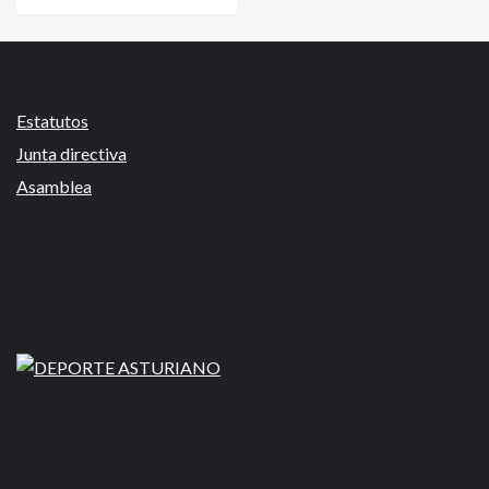
Estatutos
Junta directiva
Asamblea