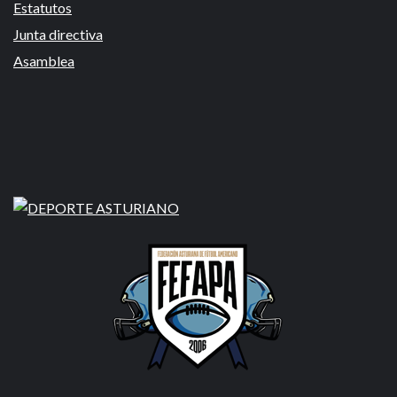
Estatutos
Junta directiva
Asamblea