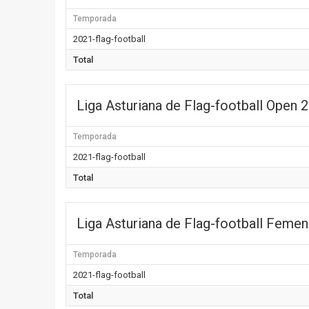
Temporada
2021-flag-football
Total
Liga Asturiana de Flag-football Open 
Temporada
2021-flag-football
Total
Liga Asturiana de Flag-football Femen
Temporada
2021-flag-football
Total