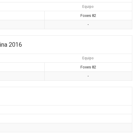
Equipo
Foxes 82
-
ina 2016
Equipo
Foxes 82
-