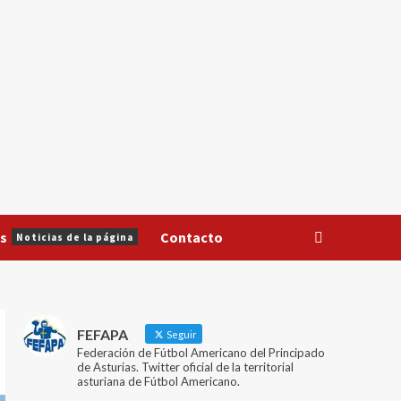
s
Contacto
Noticias de la página
FEFAPA
Seguir
Federación de Fútbol Americano del Principado
de Asturias. Twitter oficial de la territorial
asturiana de Fútbol Americano.