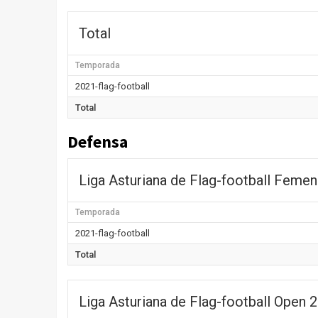
Total
Temporada
2021-flag-football
Total
Defensa
Liga Asturiana de Flag-football Femen
Temporada
2021-flag-football
Total
Liga Asturiana de Flag-football Open 