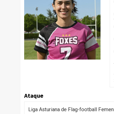
Ataque
Liga Asturiana de Flag-football Femen