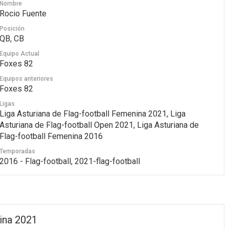
Nombre
Rocio Fuente
Posición
QB, CB
Equipo Actual
Foxes 82
Equipos anteriores
Foxes 82
Ligas
Liga Asturiana de Flag-football Femenina 2021, Liga
Asturiana de Flag-football Open 2021, Liga Asturiana de
Flag-football Femenina 2016
Temporadas
2016 - Flag-football, 2021-flag-football
ina 2021