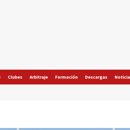
5
Clubes
Arbitraje
Formación
Descargas
Noticia