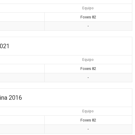
Equipo
Foxes 82
-
2021
Equipo
Foxes 82
-
ina 2016
Equipo
Foxes 82
-