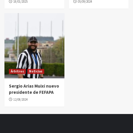
18/01/2025
05/09/2024
Árbitros
Noticias
Sergio Arias Muixi nuevo
presidente de FEFAPA
12/08/2024