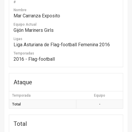
#
Nombre
Mar Carranza Exposito
Equipo Actual
Gijón Mariners Girls
Ligas
Liga Asturiana de Flag-football Femenina 2016
Temporadas
2016 - Flag-football
Ataque
Temporada
Equipo
Total
-
Total