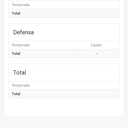
Temporada
Total
Defensa
Temporada
Equipo
Total
-
Total
Temporada
Total