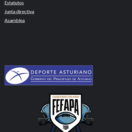
Estatutos
Junta directiva
Asamblea