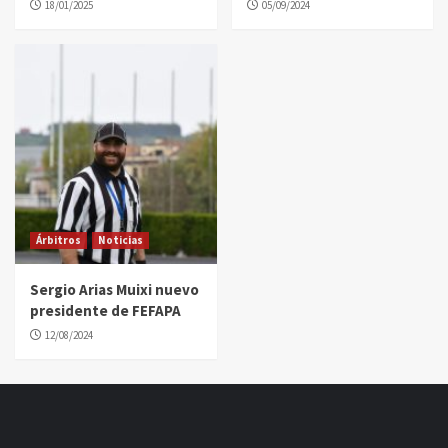
18/01/2025
05/09/2024
Árbitros
Noticias
Sergio Arias Muixi nuevo
presidente de FEFAPA
12/08/2024