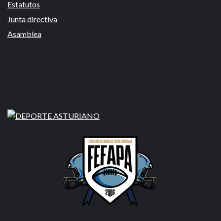
Estatutos
Junta directiva
Asamblea