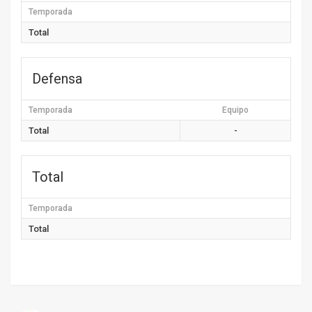
Temporada
Total
Defensa
Temporada
Equipo
Total
-
Total
Temporada
Total