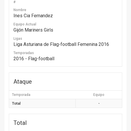
#
Nombre
Ines Cia Fernandez
Equipo Actual
Gijón Mariners Girls
Ligas
Liga Asturiana de Flag-football Femenina 2016
Temporadas
2016 - Flag-football
Ataque
Temporada
Equipo
Total
-
Total