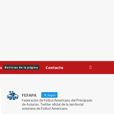
s
Contacto
Noticias de la página
FEFAPA
Seguir
Federación de Fútbol Americano del Principado
de Asturias. Twitter oficial de la territorial
asturiana de Fútbol Americano.