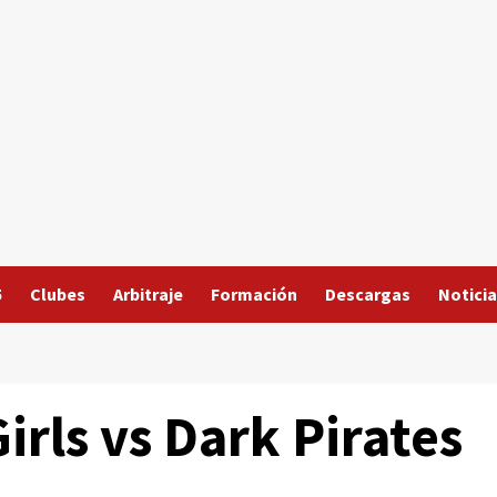
5
Clubes
Arbitraje
Formación
Descargas
Noticia
irls vs Dark Pirates